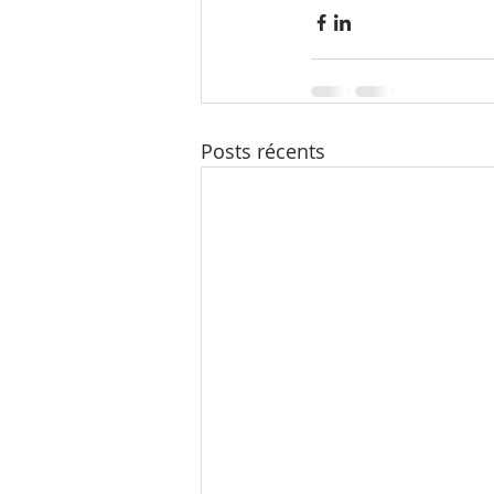
Posts récents