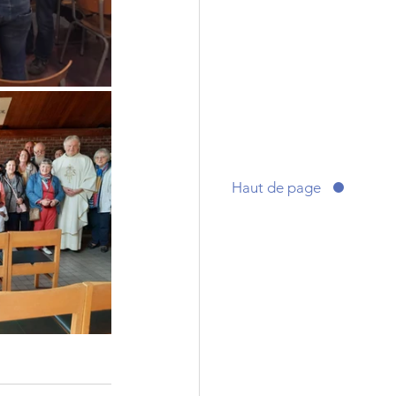
Haut de page