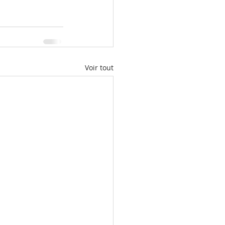
Voir tout