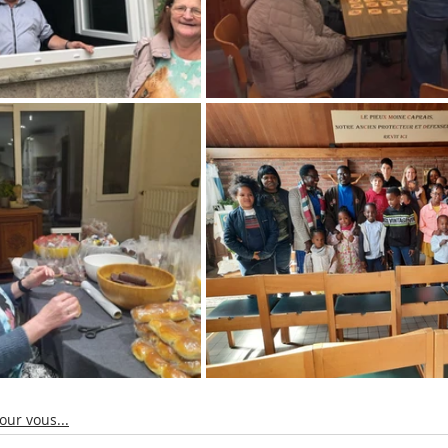
ur vous...