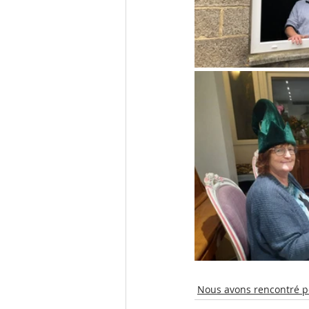
Nous avons rencontré po