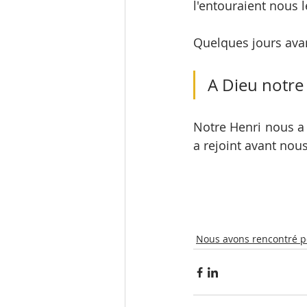
l'entouraient nous l
Quelques jours avant
A Dieu notre 
Notre Henri nous a 
a rejoint avant nous
Nous avons rencontré po