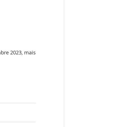
bre 2023, mais 