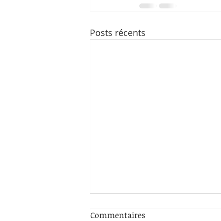
Posts récents
Commentaires