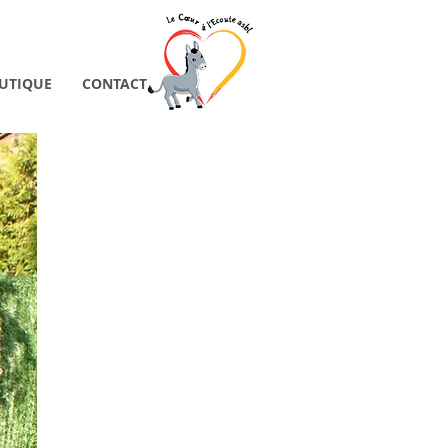
UTIQUE
CONTACT