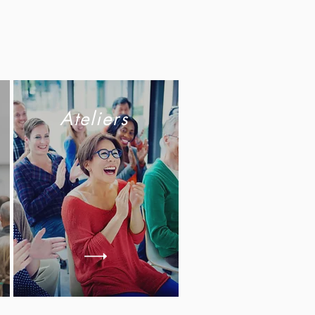
Ateliers