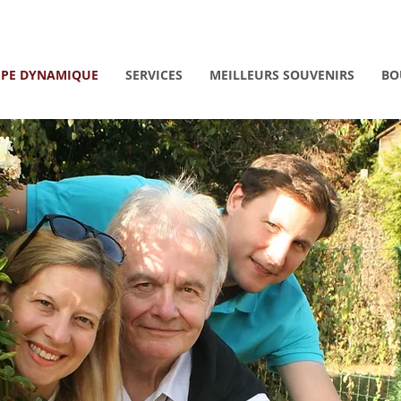
IPE DYNAMIQUE
SERVICES
MEILLEURS SOUVENIRS
BO