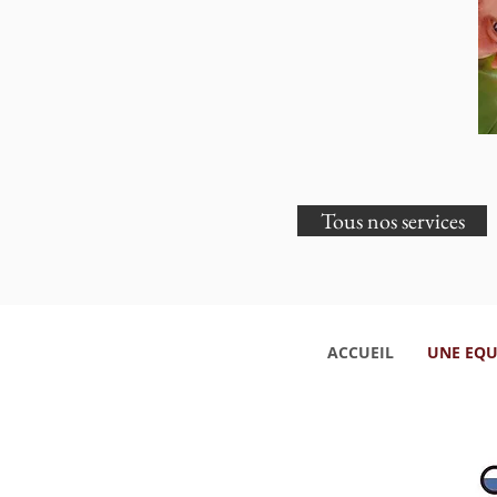
Tous nos services
ACCUEIL
UNE EQU