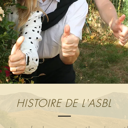
HISTOIRE DE L'ASBL