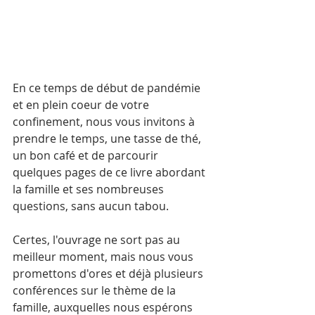
En ce temps de début de pandémie 
et en plein coeur de votre 
confinement, nous vous invitons à 
prendre le temps, une tasse de thé, 
un bon café et de parcourir 
quelques pages de ce livre abordant 
la famille et ses nombreuses 
questions, sans aucun tabou.
Certes, l'ouvrage ne sort pas au 
meilleur moment, mais nous vous 
promettons d'ores et déjà plusieurs 
conférences sur le thème de la 
famille, auxquelles nous espérons 