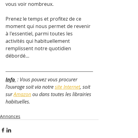
vous voir nombreux.
Prenez le temps et profitez de ce 
moment qui nous permet de revenir 
à l'essentiel, parmi toutes les 
activités qui habituellement 
remplissent notre quotidien 
débordé...
Info 
 : Vous pouvez vous procurer 
l'ouvrage soit via notre 
site Internet
, soit 
sur 
Amazon
 ou dans toutes les librairies 
habituelles.
Annonces